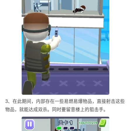
3、在此期间，内部存在一些易燃易爆物品，直接射击这些
物品，就能达成双杀。同时要留意楼上的狙击手。