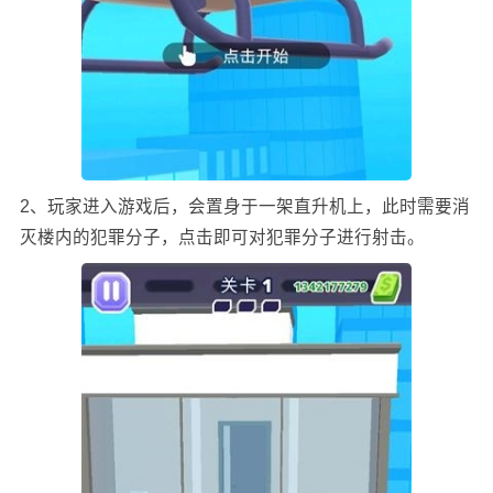
2、玩家进入游戏后，会置身于一架直升机上，此时需要消
灭楼内的犯罪分子，点击即可对犯罪分子进行射击。