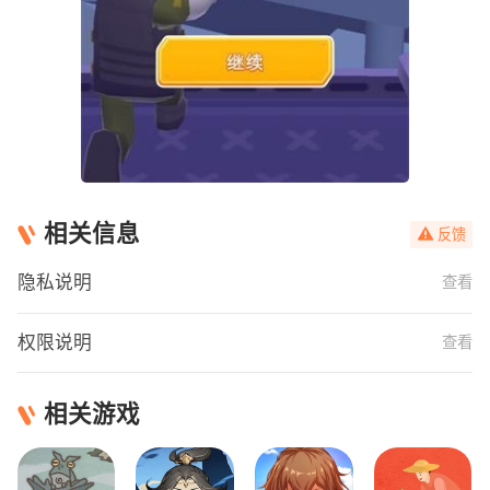
相关信息
反馈
隐私说明
查看
权限说明
查看
相关游戏