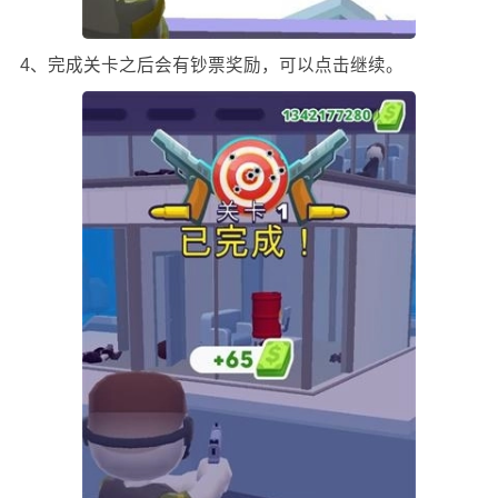
4、完成关卡之后会有钞票奖励，可以点击继续。