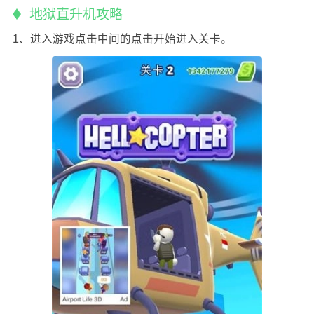
地狱直升机攻略
1、进入游戏点击中间的点击开始进入关卡。