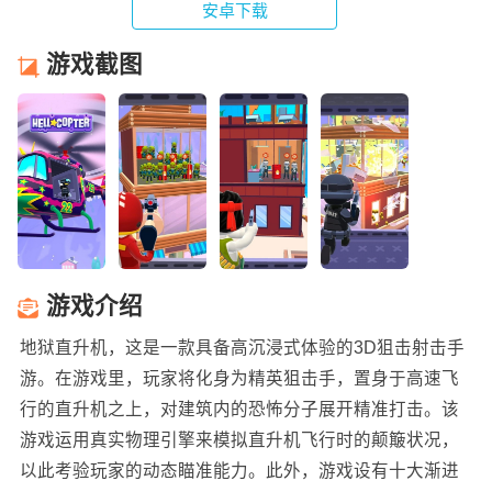
安卓下载
游戏截图
游戏介绍
地狱直升机，这是一款具备高沉浸式体验的3D狙击射击手
游。在游戏里，玩家将化身为精英狙击手，置身于高速飞
行的直升机之上，对建筑内的恐怖分子展开精准打击。该
游戏运用真实物理引擎来模拟直升机飞行时的颠簸状况，
以此考验玩家的动态瞄准能力。此外，游戏设有十大渐进