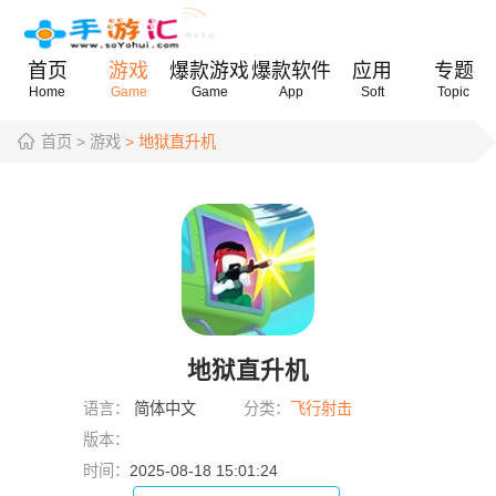
首页
游戏
爆款游戏
爆款软件
应用
专题
Home
Game
Game
App
Soft
Topic
首页
> 游戏
> 地狱直升机
地狱直升机
语言：
简体中文
分类：
飞行射击
版本：
时间：
2025-08-18 15:01:24