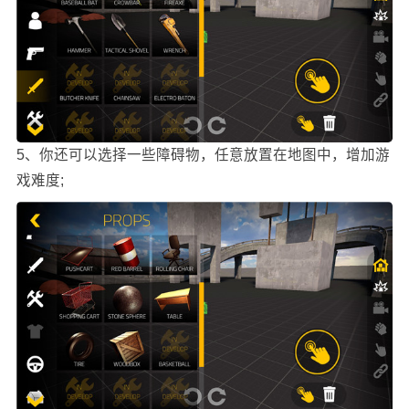
5、你还可以选择一些障碍物，任意放置在地图中，增加游
戏难度;