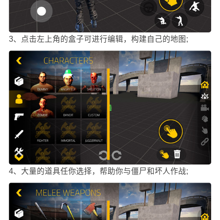
3、点击左上角的盒子可进行编辑，构建自己的地图;
4、大量的道具任你选择，帮助你与僵尸和坏人作战;