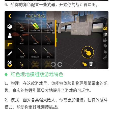
6、给你的角色配置一些武器，开始你的战斗冒险吧。
红色境地模组版游戏特色
1、物理：在这款游戏里，你能够体验到物理引擎带来的乐
趣。真实的物理引擎极大地提升了游戏的可玩性。
2、模式：面对各类强大敌人，你需更加谨慎。独特的战斗
模式，能助你更好地迎接挑战。