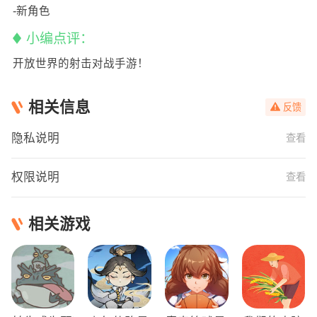
-新角色
小编点评：
开放世界的射击对战手游！
相关信息
反馈
隐私说明
查看
权限说明
查看
相关游戏