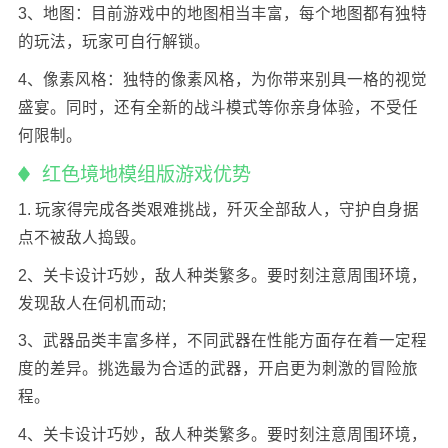
3、地图：目前游戏中的地图相当丰富，每个地图都有独特
的玩法，玩家可自行解锁。
4、像素风格：独特的像素风格，为你带来别具一格的视觉
盛宴。同时，还有全新的战斗模式等你亲身体验，不受任
何限制。
红色境地模组版游戏优势
1. 玩家得完成各类艰难挑战，歼灭全部敌人，守护自身据
点不被敌人捣毁。
2、关卡设计巧妙，敌人种类繁多。要时刻注意周围环境，
发现敌人在伺机而动;
3、武器品类丰富多样，不同武器在性能方面存在着一定程
度的差异。挑选最为合适的武器，开启更为刺激的冒险旅
程。
4、关卡设计巧妙，敌人种类繁多。要时刻注意周围环境，