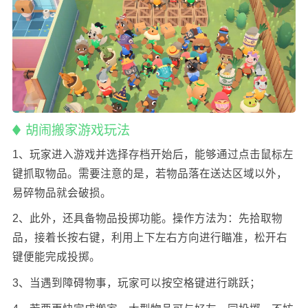
胡闹搬家游戏玩法
1、玩家进入游戏并选择存档开始后，能够通过点击鼠标左
键抓取物品。需要注意的是，若物品落在送达区域以外，
易碎物品就会破损。
2、此外，还具备物品投掷功能。操作方法为：先拾取物
品，接着长按右键，利用上下左右方向进行瞄准，松开右
键便能完成投掷。
3、当遇到障碍物事，玩家可以按空格键进行跳跃；