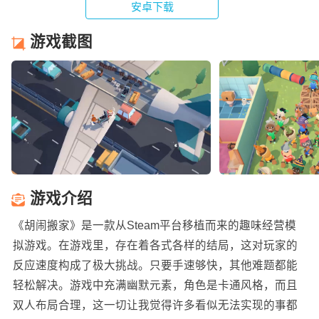
安卓下载
游戏截图
游戏介绍
《胡闹搬家》是一款从Steam平台移植而来的趣味经营模
拟游戏。在游戏里，存在着各式各样的结局，这对玩家的
反应速度构成了极大挑战。只要手速够快，其他难题都能
轻松解决。游戏中充满幽默元素，角色是卡通风格，而且
双人布局合理，这一切让我觉得许多看似无法实现的事都