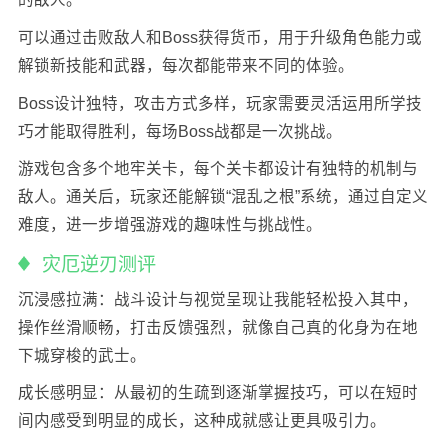
可以通过击败敌人和Boss获得货币，用于升级角色能力或
解锁新技能和武器，每次都能带来不同的体验。
Boss设计独特，攻击方式多样，玩家需要灵活运用所学技
巧才能取得胜利，每场Boss战都是一次挑战。
游戏包含多个地牢关卡，每个关卡都设计有独特的机制与
敌人。通关后，玩家还能解锁“混乱之根”系统，通过自定义
难度，进一步增强游戏的趣味性与挑战性。
灾厄逆刃测评
沉浸感拉满：战斗设计与视觉呈现让我能轻松投入其中，
操作丝滑顺畅，打击反馈强烈，就像自己真的化身为在地
下城穿梭的武士。
成长感明显：从最初的生疏到逐渐掌握技巧，可以在短时
间内感受到明显的成长，这种成就感让更具吸引力。