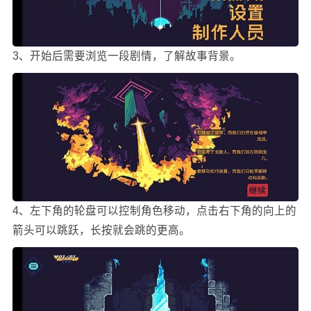
3、开始后需要浏览一段剧情，了解故事背景。
4、左下角的轮盘可以控制角色移动，点击右下角的向上的
箭头可以跳跃，长按就会跳的更高。