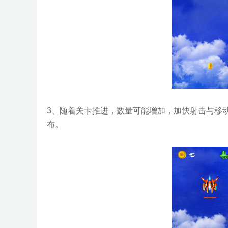
3、随着关卡推进，数量可能增加，加快射击与移
布。