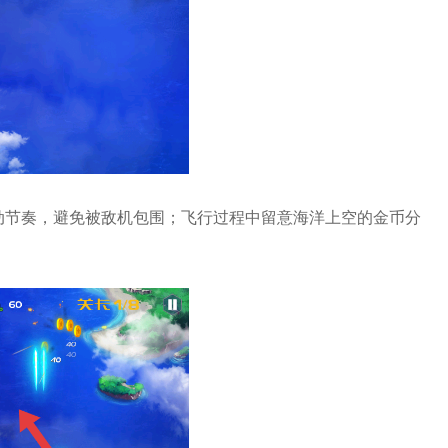
动节奏，避免被敌机包围；飞行过程中留意海洋上空的金币分