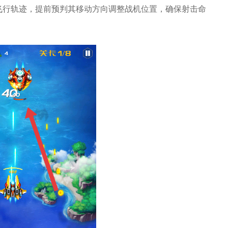
飞行轨迹，提前预判其移动方向调整战机位置，确保射击命