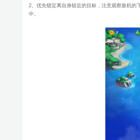
2、优先锁定离自身较近的目标，注意观察敌机的
中。