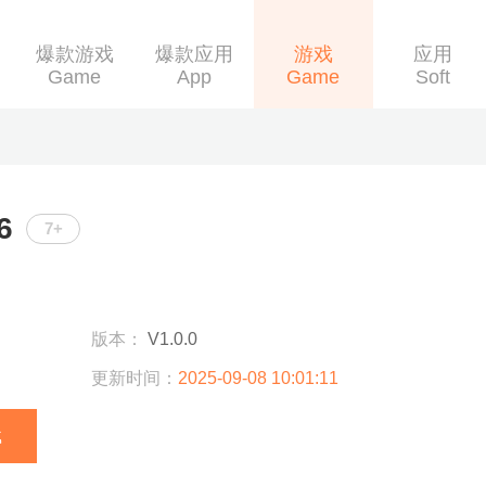
爆款游戏
爆款应用
游戏
应用
Game
App
Game
Soft
6
7+
版本：
V1.0.0
更新时间：
2025-09-08 10:01:11
载