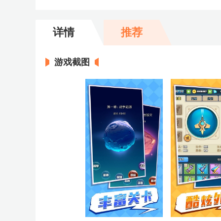
详情
推荐
游戏截图