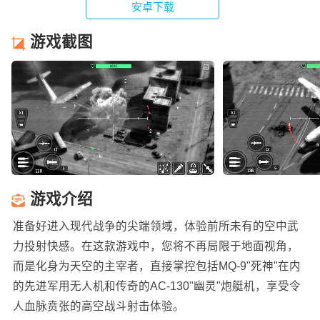
安卓下载
游戏截图
游戏介绍
准备好进入现代战争的尖端领域，体验前所未有的空中武
力投射快感。在这款游戏中，您将不再局限于地面视角，
而是化身为天空的主宰者，直接掌控包括MQ-9"死神"在内
的先进军用无人机和传奇的AC-130"幽灵"炮艇机，享受令
人血脉贲张的高空战斗射击体验。