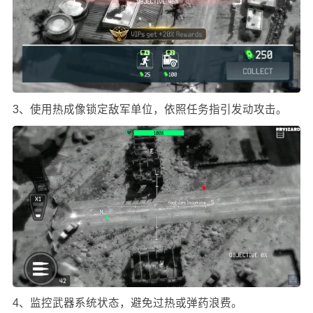
3、使用热成像锁定敌军单位，依照任务指引发动攻击。
4、监控武器系统状态，避免过热或弹药浪费。