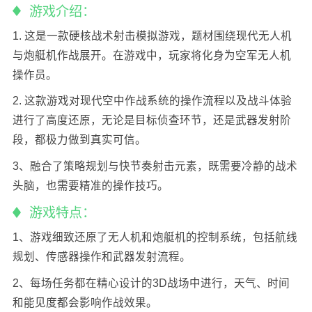
游戏介绍：
1. 这是一款硬核战术射击模拟游戏，题材围绕现代无人机
与炮艇机作战展开。在游戏中，玩家将化身为空军无人机
操作员。
2. 这款游戏对现代空中作战系统的操作流程以及战斗体验
进行了高度还原，无论是目标侦查环节，还是武器发射阶
段，都极力做到真实可信。
3、融合了策略规划与快节奏射击元素，既需要冷静的战术
头脑，也需要精准的操作技巧。
游戏特点：
1、游戏细致还原了无人机和炮艇机的控制系统，包括航线
规划、传感器操作和武器发射流程。
2、每场任务都在精心设计的3D战场中进行，天气、时间
和能见度都会影响作战效果。