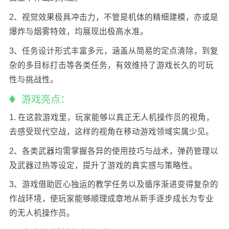
2、视觉效果极具冲击力，不管是机体的精细建模，亦或是
爆炸与烟雾特效，均展现出极高水准。
3、任务设计形式丰富多元，涵盖从简易的定点清除，到复
杂的多目标打击等各类任务，有效维持了游戏长久的可玩
性与挑战性。
游戏亮点：
1. 在这款游戏里，玩家能够以真正无人机操作员的视角，
去感受现代空战，这样的视角在移动游戏领域实属少见。
2、各类武器均需掌握各异的使用技巧与战术，弹药管理以
及武器过热等设定，提升了游戏的真实感与策略性。
3、游戏借助匠心独运的教学任务以及循序渐进变得复杂的
作战环境，使玩家能够顺理成章地从新手逐步成长为专业
的无人机操作员。