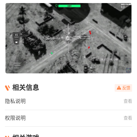
相关信息
反馈
隐私说明
查看
权限说明
查看