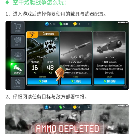
空中炮艇战争怎么玩：
1、进入游戏后选择你要使用的载具与武器配置。
2、仔细阅读任务目标与敌方部署情报。