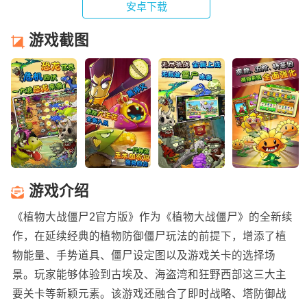
安卓下载
游戏截图
游戏介绍
《植物大战僵尸2官方版》作为《植物大战僵尸》的全新续
作，在延续经典的植物防御僵尸玩法的前提下，增添了植
物能量、手势道具、僵尸设定图以及游戏关卡的选择场
景。玩家能够体验到古埃及、海盗湾和狂野西部这三大主
要关卡等新颖元素。该游戏还融合了即时战略、塔防御战