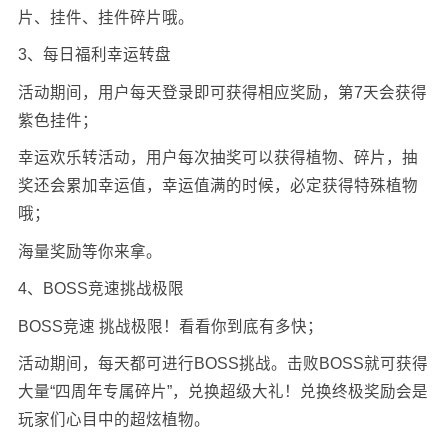
片、挂件、挂件碎片哦。
3、每日福利幸运转盘
活动期间，用户每天登录即可获得相应奖励，第7天会获得
紫色挂件；
幸运欢乐转活动，用户每次抽奖可以获得植物、碎片，抽
奖还会累加幸运值，幸运值满的时候，必定获得特殊植物
哦；
海量奖励等你来拿。
4、BOSS竞速挑战极限
BOSS竞速 挑战极限！看看你到底有多快；
活动期间，每天都可进行BOSS挑战。击败BOSS就可获得
大量“四周年专属碎片”，兑换超级大礼！兑换终极奖励会是
玩家们心目中的超炫植物。