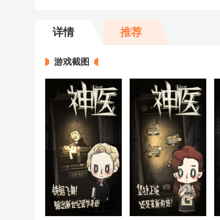
详情
推荐
游戏截图