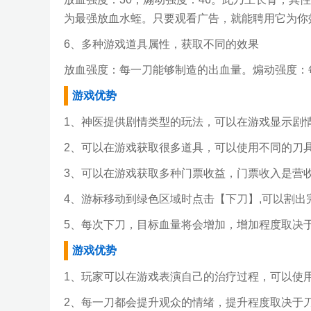
为最强放血水蛭。只要观看广告，就能聘用它为你
6、多种游戏道具属性，获取不同的效果
放血强度：每一刀能够制造的出血量。煽动强度：
游戏优势
1、神医提供剧情类型的玩法，可以在游戏显示剧
2、可以在游戏获取很多道具，可以使用不同的刀
3、可以在游戏获取多种门票收益，门票收入是营收
4、游标移动到绿色区域时点击【下刀】,可以割出
5、每次下刀，目标血量将会增加，增加程度取决
游戏优势
1、玩家可以在游戏表演自己的治疗过程，可以使
2、每一刀都会提升观众的情绪，提升程度取决于