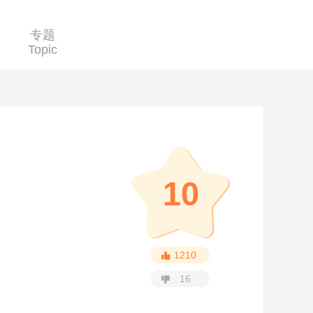
专题
Topic
10
1210
16