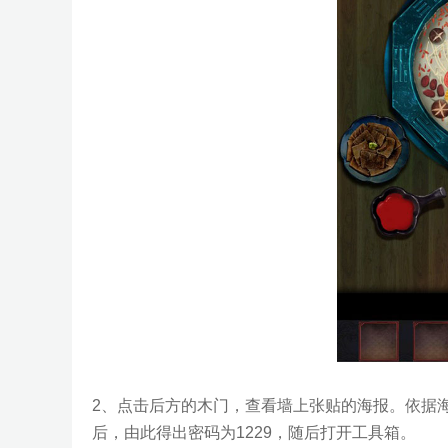
2、点击后方的木门，查看墙上张贴的海报。依据
后，由此得出密码为1229，随后打开工具箱。