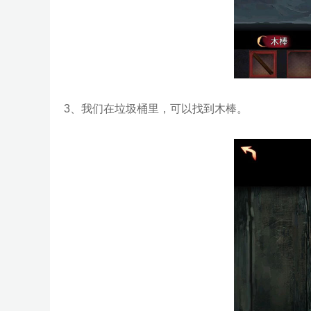
3、我们在垃圾桶里，可以找到木棒。