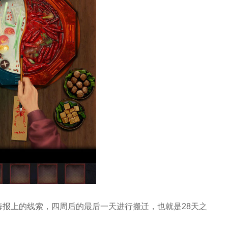
海报上的线索，四周后的最后一天进行搬迁，也就是28天之