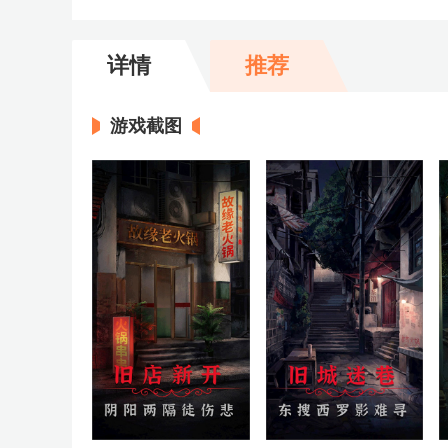
详情
推荐
游戏截图