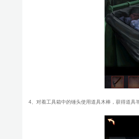
4、对着工具箱中的锤头使用道具木棒，获得道具