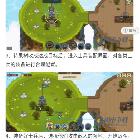
3、待果树收成达成目标后，进入士兵装配界面，对各类士
兵的装备进行合理配置。
4、装备好士兵后，选择他们攻击敌人的领地，开始战斗。