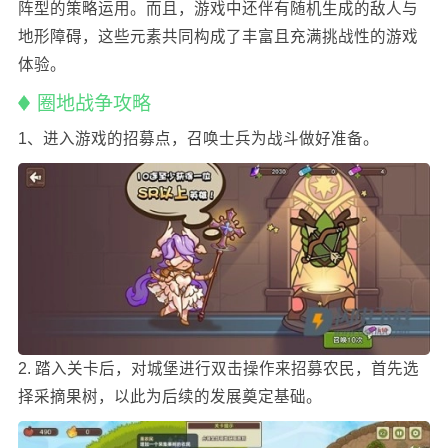
阵型的策略运用。而且，游戏中还伴有随机生成的敌人与
地形障碍，这些元素共同构成了丰富且充满挑战性的游戏
体验。
圈地战争攻略
1、进入游戏的招募点，召唤士兵为战斗做好准备。
2. 踏入关卡后，对城堡进行双击操作来招募农民，首先选
择采摘果树，以此为后续的发展奠定基础。