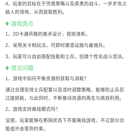
4、玩家的目标在于凭借策略以及英勇的战斗，一步步攻占
敌人的领地，从而获取胜利。
游戏亮点
1、2D卡通风格的美术设计，视效清新。
2、采用关卡制玩法，可即时建造设施与雇佣兵。
3、玩家可以自由搭配技能和士兵，创建个性化战斗流派。
常见问题
1、游戏中如何平衡资源的获取与消耗？
通过合理安排士兵配置以及适时调整策略，能够防止兵员
过度损耗，与此同时，不断推动资源的再生与高效利用。
2、游戏支持离线模式吗？
没错，玩家能够在断网状态下开展离线游戏，不过部分功
能或许会受到约束。