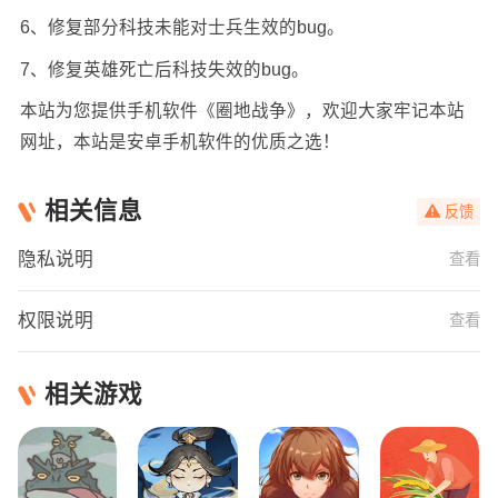
6、修复部分科技未能对士兵生效的bug。
7、修复英雄死亡后科技失效的bug。
本站为您提供手机软件《圈地战争》，欢迎大家牢记本站
网址，本站是安卓手机软件的优质之选！
相关信息
反馈
隐私说明
查看
权限说明
查看
相关游戏