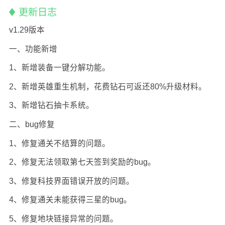
更新日志
v1.29版本
一、功能新增
1、新增装备一键分解功能。
2、新增英雄重生机制，花费钻石可返还80%升级材料。
3、新增钻石抽卡系统。
二、bug修复
1、修复通关不结算的问题。
2、修复无法领取第七天签到奖励的bug。
3、修复科技界面错误开放的问题。
4、修复通关未能获得三星的bug。
5、修复地块链接异常的问题。