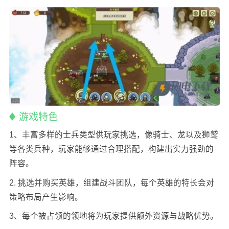
游戏特色
1、丰富多样的士兵类型供玩家挑选，像骑士、龙以及狮鹫
等各类兵种，玩家能够通过合理搭配，构建出实力强劲的
阵容。
2. 挑选并购买英雄，组建战斗团队，每个英雄的特长会对
策略布局产生影响。
3、每个被占领的领地将为玩家提供额外资源与战略优势。