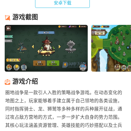
安卓下载
游戏截图
游戏介绍
圈地战争是一款引人入胜的策略战争游戏。在动态变化的
地图之上，玩家能够着手建立属于自己领地的各类设施，
同时指挥骑士、龙、狮鹫等多种多样的兵种展开征战，通
过攻占敌方营地的方式，一步一步扩大自身的势力范围。
其核心玩法涵盖资源管理、英雄技能的巧妙搭配以及士兵