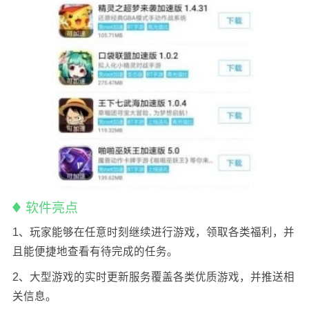
软件亮点
1、玩家能够在任意时刻继续进行游戏，领取各类福利，并
且能便捷地查看有待完成的任务。
2、大型游戏的实时更新服务覆盖各类优质游戏，并推送相
关信息。