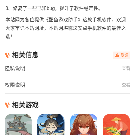
3、修复了一些已知bug，提升了软件稳定性。
本站网为各位提供《酷鱼游戏助手》这款手机软件。欢迎
大家牢记本站网址，本站网堪称您安卓手机软件的最佳之
选！
相关信息
反馈
隐私说明
查看
权限说明
查看
相关游戏