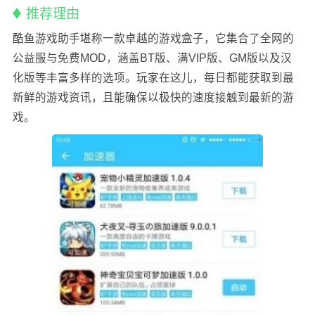
推荐理由
酷鱼游戏助手堪称一款卓越的游戏盒子，它集合了全网的
公益服与免费MOD，涵盖BT版、满VIP版、GM版以及汉
化版等丰富多样的选项。玩家在这儿，每日都能获取到最
新鲜的游戏资讯，且能确保以极快的速度接触到最新的游
戏。