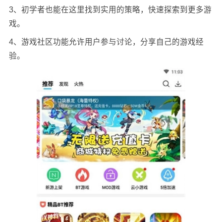
3、初学者也能在这里找到实用的策略，快速探索到更多游
戏。
4、游戏社区功能允许用户参与讨论，分享自己的游戏经
验。