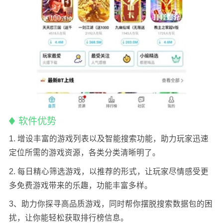
软件优势
1. 增设丰富的游戏列表以及智能搜索功能，助力玩家迅速
定位所需的游戏资源，各类分类清晰明了。
2. 每日精心筛选游戏，以推荐的形式，让玩家尽情感受更
多免费游戏带来的乐趣，功能丰富多样。
3、助力你探寻高品质游戏，同时帮你摆脱搜索数据包的困
扰，让你能轻松获取排行榜信息。