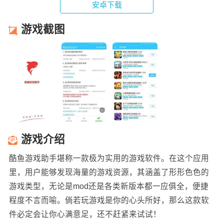
安卓下载
游戏截图
游戏介绍
酷鱼游戏助手堪称一款极为实用的游戏软件。在这个应用
里，用户能够发现海量的游戏资源，其涵盖了形形色色的
游戏类型，无论是mod还是各类新版本都一应俱全，便捷
程度不言而喻。倘若玩游戏是你的心头所好，那么这款软
件必定会让你心满意足，还不赶紧来试试！