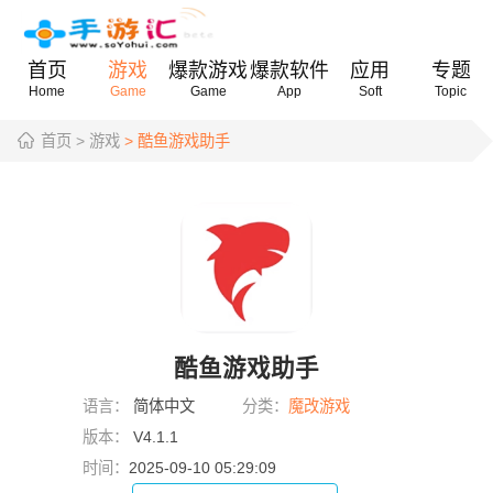
首页
游戏
爆款游戏
爆款软件
应用
专题
Home
Game
Game
App
Soft
Topic
首页
> 游戏
> 酷鱼游戏助手
酷鱼游戏助手
语言：
简体中文
分类：
魔改游戏
版本：
V4.1.1
时间：
2025-09-10 05:29:09