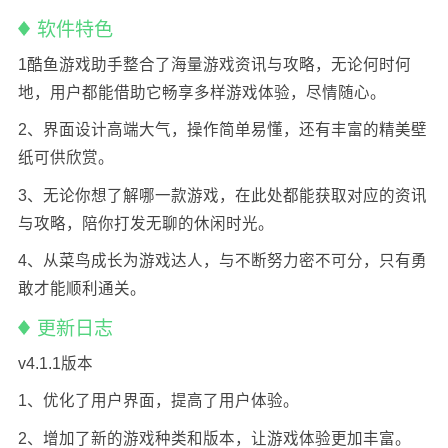
软件特色
1酷鱼游戏助手整合了海量游戏资讯与攻略，无论何时何
地，用户都能借助它畅享多样游戏体验，尽情随心。
2、界面设计高端大气，操作简单易懂，还有丰富的精美壁
纸可供欣赏。
3、无论你想了解哪一款游戏，在此处都能获取对应的资讯
与攻略，陪你打发无聊的休闲时光。
4、从菜鸟成长为游戏达人，与不断努力密不可分，只有勇
敢才能顺利通关。
更新日志
v4.1.1版本
1、优化了用户界面，提高了用户体验。
2、增加了新的游戏种类和版本，让游戏体验更加丰富。