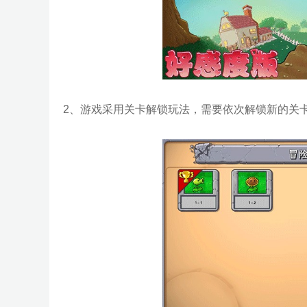
2、游戏采用关卡解锁玩法，需要依次解锁新的关