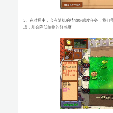
3、在对局中，会有随机的植物好感度任务，我们
成，则会降低植物的好感度