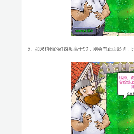
5、如果植物的好感度高于90，则会有正面影响