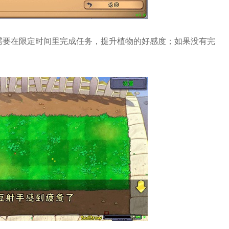
需要在限定时间里完成任务，提升植物的好感度；如果没有完