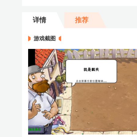
详情
推荐
游戏截图