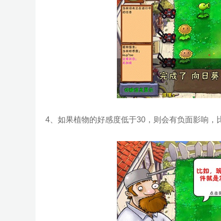
4、如果植物的好感度低于30，则会有负面影响