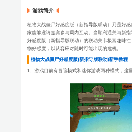
游戏简介
植物大战僵尸好感度版（新指导版联动）乃是好感
家能够邀请嘉宾参与局内互动。当顺利通关与新指
好感度版（新指导版联动）的联动关卡极富趣味性
物好感度，以从容应对随时可能出现的危机。
植物大战僵尸好感度版(新指导版联动)新手教程
1、游戏目前有冒险模式和迷你游戏两种模式，这