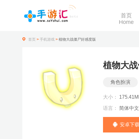
首页
Home
首页
>
手机游戏
>
植物大战僵尸好感度版
植物大战
角色扮演
大小：
175.41M
语言：
简体中文
安卓下