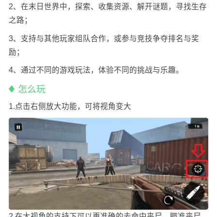
2、在末日世界中，探索、收集资源、解开谜题，寻找生存
之路；
3、支持与其他玩家组队合作，或参与竞技争夺排名与奖
励；
4、通过不同的游戏玩法，体验不同的挑战与乐趣。
怎么玩
1.点击右侧放大功能，可将视角变大
2.在大视角的支持下可以更准确的去命中丧尸，瞄准丧尸