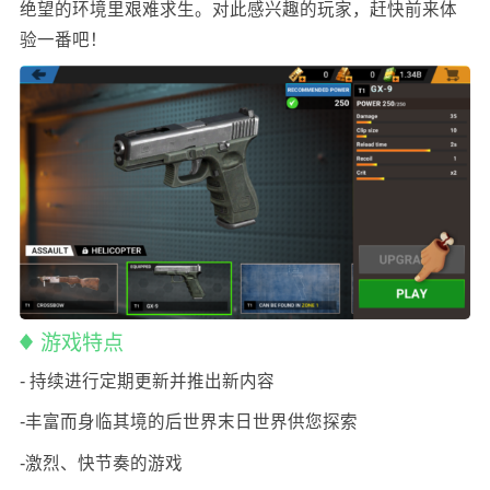
绝望的环境里艰难求生。对此感兴趣的玩家，赶快前来体
验一番吧！
游戏特点
- 持续进行定期更新并推出新内容
-丰富而身临其境的后世界末日世界供您探索
-激烈、快节奏的游戏