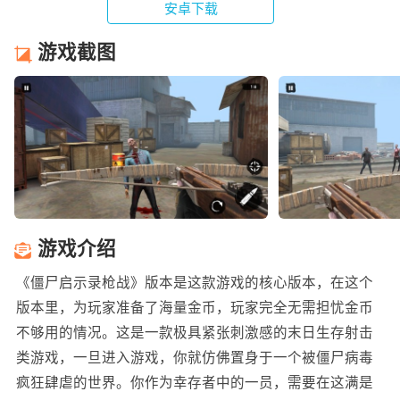
安卓下载
游戏截图
游戏介绍
《僵尸启示录枪战》版本是这款游戏的核心版本，在这个
版本里，为玩家准备了海量金币，玩家完全无需担忧金币
不够用的情况。这是一款极具紧张刺激感的末日生存射击
类游戏，一旦进入游戏，你就仿佛置身于一个被僵尸病毒
疯狂肆虐的世界。你作为幸存者中的一员，需要在这满是