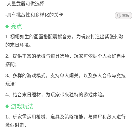
-大量武器可供选择
-具有挑战性和多样化的关卡
亮点
1. 栩栩如生的画面搭配震撼音效，为玩家打造出紧张刺激
的末日环境。
2、提供丰富的枪械与道具选项，玩家可依据个人喜好自由
搭配；
3、多样的游戏模式，支持单人闯关，以及多人合作与竞技
玩法；
4、结合末日题材，为玩家带来独特的游戏体验。
游戏玩法
1、玩家需运用枪械、道具及策略技能，与僵尸和敌人进行
激烈射击；