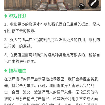
游戏评测
1、收集更多的资源才可以加强巩固自己最后的据点，是人
们生存下去的依靠。
2、强大的道具在关键的时刻可以发挥更多的作用，顺利的
进行关卡的通过。
3、在商店里面可以购买的道具种类也是有很多的，能够自
己自由的进行购买。
推荐理由
在丧尸横行的僵尸启示录枪战场景里，我们会手握各类武
器，拼尽全力求生。此时，我们将化身为勇敢无畏的战
士，直面一波又一波汹涌而来的僵尸入侵。无论是凭借精
准的头部射击精准打击僵尸，还是巧妙利用手雷造成大面