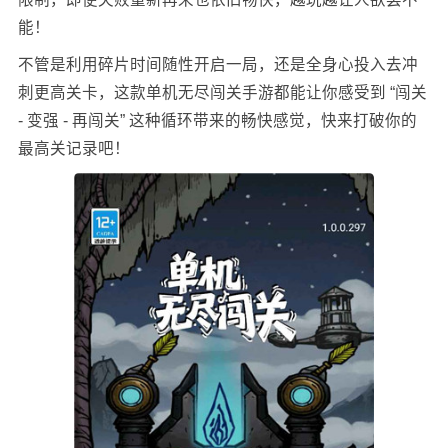
能！
不管是利用碎片时间随性开启一局，还是全身心投入去冲
刺更高关卡，这款单机无尽闯关手游都能让你感受到 “闯关
- 变强 - 再闯关” 这种循环带来的畅快感觉，快来打破你的
最高关记录吧！