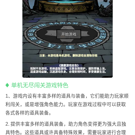
单机无尽闯关游戏特色
1、游戏内设有丰富多样的道具与装备，它们能助力玩家顺
利闯关，或是增强角色能力。玩家在游戏过程中可以获取
各式各样的道具装备。
2. 提供丰富多样的道具装备，助力角色变得更为强大且独
具特色。这些道具或许具备特殊效果，需要玩家进行合理