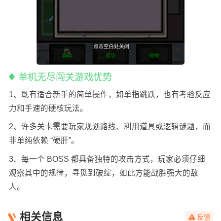
单机无尽闯关游戏优势
1、既有适合新手的简单操作，如单指跳跃，也有考验反应
力和手速的硬核玩法。
2、许多关卡需要玩家规划路线、利用道具或逻辑谜题，而
非单纯依赖 “硬肝”。
3、每一个 BOSS 都具备独特的攻击方式，玩家必须仔细
观察其中的规律，寻觅到破绽，如此方能战胜强大的敌
人。
相关信息
反馈