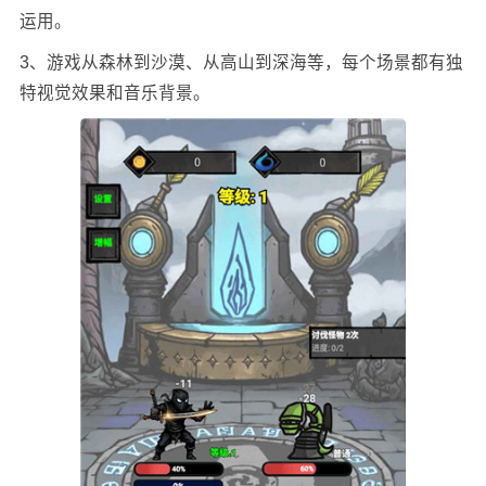
运用。
3、游戏从森林到沙漠、从高山到深海等，每个场景都有独
特视觉效果和音乐背景。