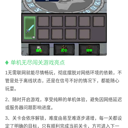
单机无尽闯关游戏亮点
1无需联网就能尽情畅玩，彻底摆脱对网络环境的依赖，不
管是处于离线状态，还是在信号不好的情况下，都能随心
玩耍。
2、随时开启游戏，享受纯粹的单机体验，避免因网络延迟
或服务器问题影响进度。
3、关卡会依序解锁，难度由易至难逐步递增，每一关都设
定了明确的目标，只有顺利完成当前关卡，方可进入下一