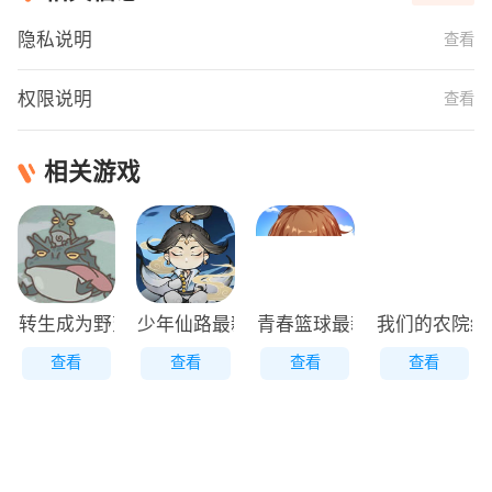
隐私说明
查看
权限说明
查看
相关游戏
转生成为野蛮人正版
少年仙路最新版
青春篮球最新版
我们的农院红
查看
查看
查看
查看