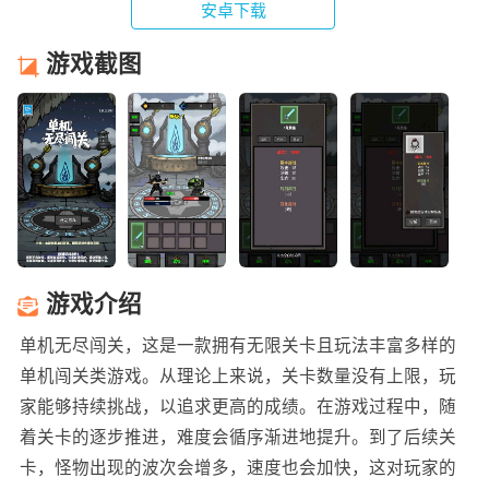
安卓下载
游戏截图
游戏介绍
单机无尽闯关，这是一款拥有无限关卡且玩法丰富多样的
单机闯关类游戏。从理论上来说，关卡数量没有上限，玩
家能够持续挑战，以追求更高的成绩。在游戏过程中，随
着关卡的逐步推进，难度会循序渐进地提升。到了后续关
卡，怪物出现的波次会增多，速度也会加快，这对玩家的