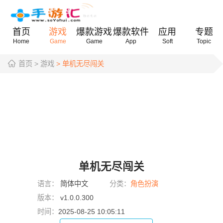
首页
游戏
爆款游戏
爆款软件
应用
专题
Home
Game
Game
App
Soft
Topic
首页
> 游戏
> 单机无尽闯关
单机无尽闯关
语言：
简体中文
分类：
角色扮演
版本：
v1.0.0.300
时间：
2025-08-25 10:05:11