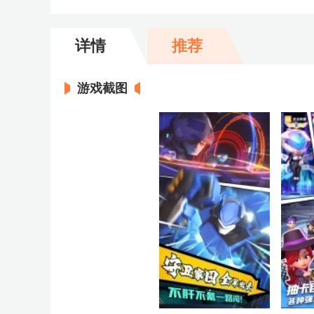
详情
推荐
游戏截图