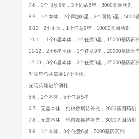
7-8，1个同族6星，3个同族5星，3000基因药剂
8-9，1个本体，2个同族6星，2个同族5星，5000
9-10，2个本体，1个任意9星，10000基因药剂
10-11，1个6星本体，1个任意9星，15000基因药
11-12，2个6星本体，1个任意9星，20000基因药
12-13，3个6星本体，2个任意9星，25000基因药
升满星总共需要17个本体。
光暗英雄进阶消耗：
5-6，1个本体，5个任意5星
6-7，无需本体，狗粮数据待补充，2000基因药剂
7-8，无需本体，狗粮数据待补充，3000基因药剂
8-9，1个本体，3个任意6星，5000基因药剂