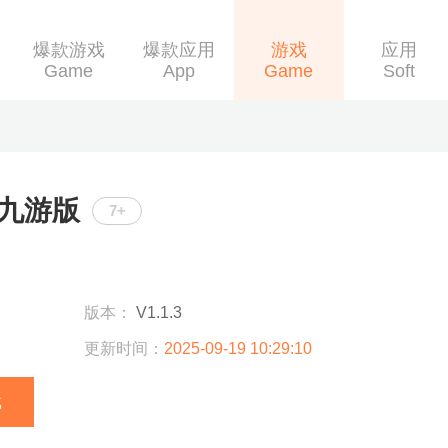
爆款游戏
爆款应用
游戏
应用
Game
App
Game
Soft
九游版
7+
版本：
V1.1.3
更新时间：
2025-09-19 10:29:10
载