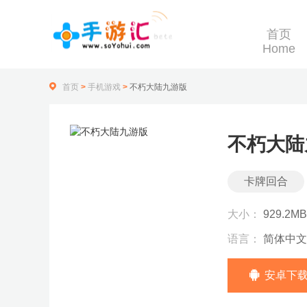
首页
Home
首页
>
手机游戏
>
不朽大陆九游版
不朽大陆
卡牌回合
大小：
929.2MB
语言：
简体中文
安卓下