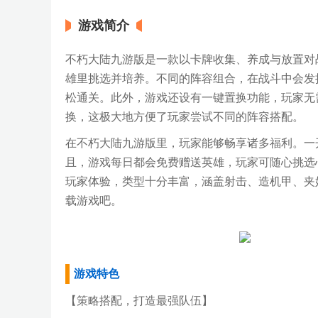
游戏简介
不朽大陆九游版是一款以卡牌收集、养成与放置对
雄里挑选并培养。不同的阵容组合，在战斗中会发
松通关。此外，游戏还设有一键置换功能，玩家无
换，这极大地方便了玩家尝试不同的阵容搭配。
在不朽大陆九游版里，玩家能够畅享诸多福利。一开
且，游戏每日都会免费赠送英雄，玩家可随心挑选
玩家体验，类型十分丰富，涵盖射击、造机甲、夹
载游戏吧。
游戏特色
【策略搭配，打造最强队伍】