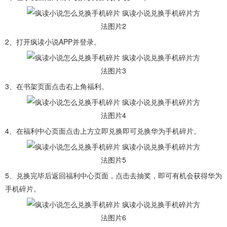
2、打开疯读小说APP并登录。
3、在书架页面点击右上角福利。
4、在福利中心页面点击上方立即兑换即可兑换华为手机碎片。
5、兑换完毕后返回福利中心页面，点击去抽奖，即可有机会获得华为
手机碎片。