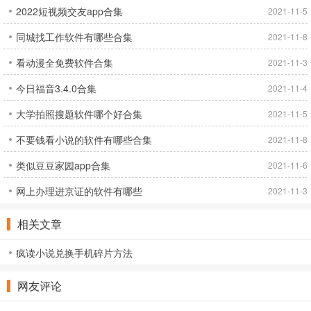
2022短视频交友app合集
2021-11-5
同城找工作软件有哪些合集
2021-11-8
看动漫全免费软件合集
2021-11-3
今日福音3.4.0合集
2021-11-4
大学拍照搜题软件哪个好合集
2021-11-5
不要钱看小说的软件有哪些合集
2021-11-8
类似豆豆家园app合集
2021-11-6
网上办理进京证的软件有哪些
2021-11-3
相关文章
疯读小说兑换手机碎片方法
网友评论