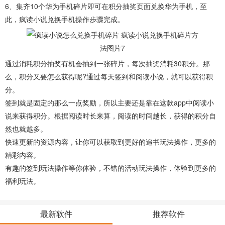
6、集齐10个华为手机碎片即可在积分抽奖页面兑换华为手机，至
此，疯读小说兑换手机操作步骤完成。
通过消耗积分抽奖有机会抽到一张碎片，每次抽奖消耗30积分。那
么，积分又要怎么获得呢?通过每天签到和阅读小说，就可以获得积
分。
签到就是固定的那么一点奖励，所以主要还是靠在这款app中阅读小
说来获得积分。根据阅读时长来算，阅读的时间越长，获得的积分自
然也就越多。
快速更新的资源内容，让你可以获取到更好的追书玩法操作，更多的
精彩内容。
有趣的签到玩法操作等你体验，不错的活动玩法操作，体验到更多的
福利玩法。
最新软件
推荐软件