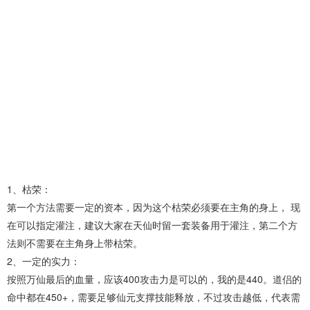
1、枯荣：
第一个方法需要一定的资本，因为这个枯荣必须要在主角的身上， 现
在可以指定灌注，建议大家在天仙时留一套装备用于灌注，第二个方
法则不需要在主角身上带枯荣。
2、一定的实力：
按照万仙最后的血量，应该400攻击力是可以的，我的是440。道侣的
命中都在450+，需要足够仙元支撑技能释放，不过攻击越低，代表需